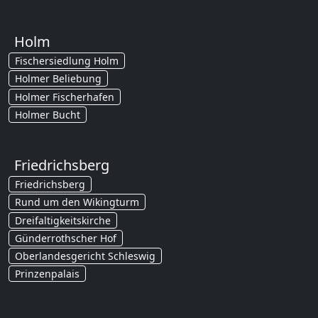
Holm
Fischersiedlung Holm
Holmer Beliebung
Holmer Fischerhafen
Holmer Bucht
Friedrichsberg
Friedrichsberg
Rund um den Wikingturm
Dreifaltigkeitskirche
Günderrothscher Hof
Oberlandesgericht Schleswig
Prinzenpalais