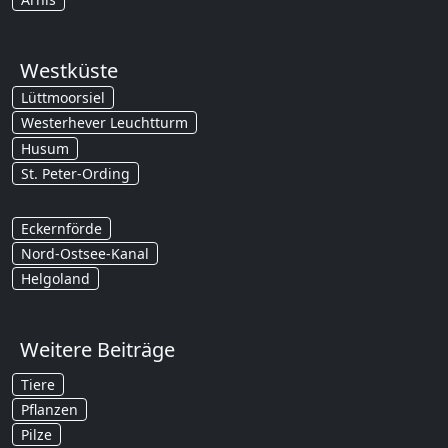
Westküste
Lüttmoorsiel
Westerhever Leuchtturm
Husum
St. Peter-Ording
Eckernförde
Nord-Ostsee-Kanal
Helgoland
Weitere Beiträge
Tiere
Pflanzen
Pilze