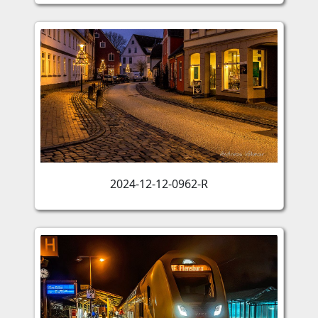
2024-12-12-0962-R