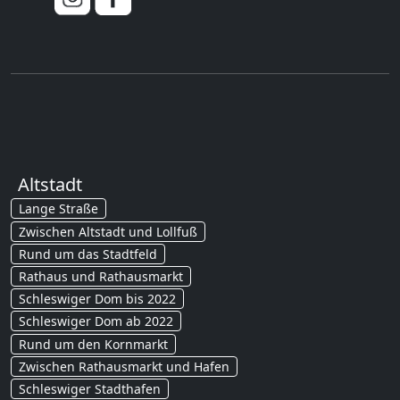
Altstadt
Lange Straße
Zwischen Altstadt und Lollfuß
Rund um das Stadtfeld
Rathaus und Rathausmarkt
Schleswiger Dom bis 2022
Schleswiger Dom ab 2022
Rund um den Kornmarkt
Zwischen Rathausmarkt und Hafen
Schleswiger Stadthafen