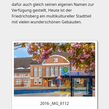
dafür auch gleich seinen eigenen Namen zur
Verfügung gestellt. Heute ist der
Friedrichsberg ein multikultureller Stadtteil
mit vielen wunderschönen Gebäuden.
2016-_MG_6112