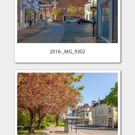
2016-_MG_9302