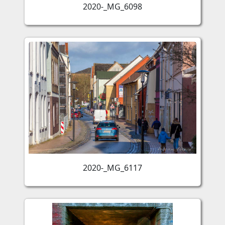
2020-_MG_6098
2020-_MG_6117