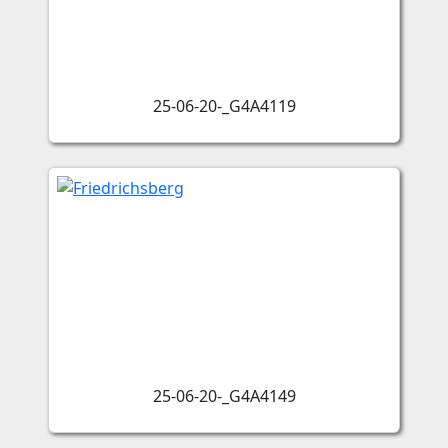
25-06-20-_G4A4119
25-06-20-_G4A4149