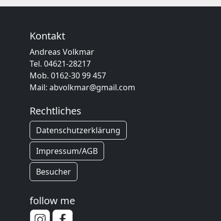
Kontakt
Andreas Volkmar
Tel.
04621-28217
Mob.
0162-30 99 457
Mail:
abvolkmar@gmail.com
Rechtliches
Datenschutzerklärung
Impressum/AGB
Besucher
follow me