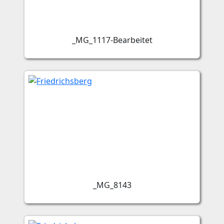
_MG_1117-Bearbeitet
_MG_8143