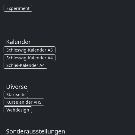
Experiment
Kalender
Schleswig-Kalender A3
Schleswig-Kalender A4
Schlei-Kalender A4
Diverse
Startseite
Kurse an der VHS
Webdesign
Sonderausstellungen