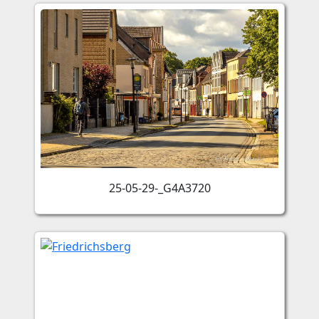
25-05-29-_G4A3720