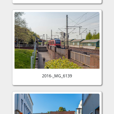
2016-_MG_6139