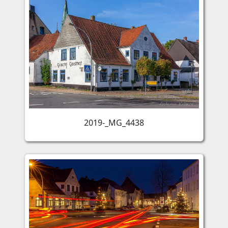
2019-_MG_4438