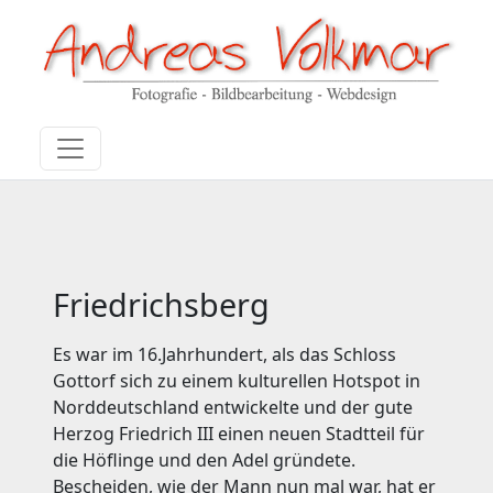
Friedrichsberg
Es war im 16.Jahrhundert, als das Schloss
Gottorf sich zu einem kulturellen Hotspot in
Norddeutschland entwickelte und der gute
Herzog Friedrich III einen neuen Stadtteil für
die Höflinge und den Adel gründete.
Bescheiden, wie der Mann nun mal war, hat er