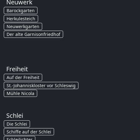
Neuwerk
Barockgarten
Herkulesteich
Neuwerkgarten
Der alte Garnisonfriedhof
Freiheit
Auf der Freiheit
St.-Johanniskloster vor Schleswig
Mühle Nicola
Schlei
Die Schlei
Schiffe auf der Schlei
Schleilichter