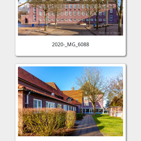
2020-_MG_6088