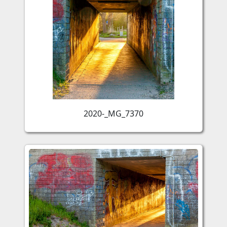
2020-_MG_7370