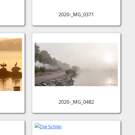
2020-_MG_0371
2020-_MG_0482