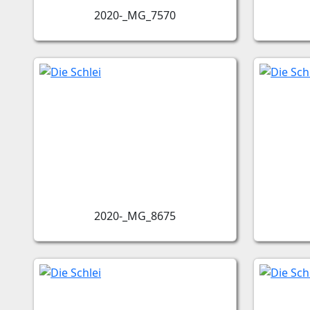
2020-_MG_7570
2020-_MG_8675