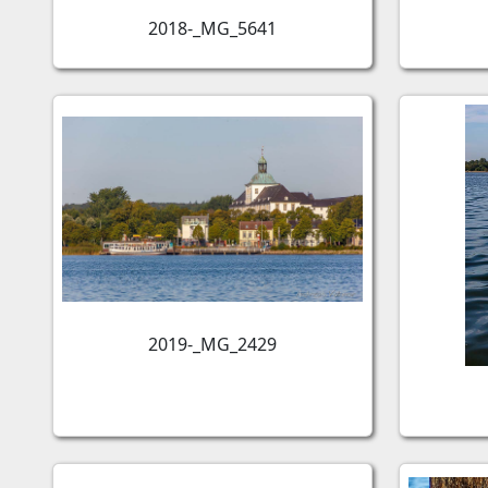
2018-_MG_5641
2019-_MG_2429