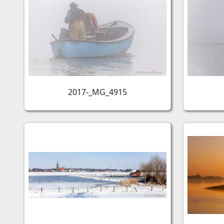
2017-_MG_4915