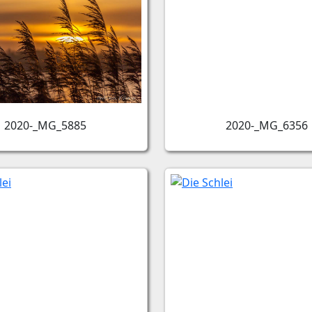
2020-_MG_5885
2020-_MG_6356