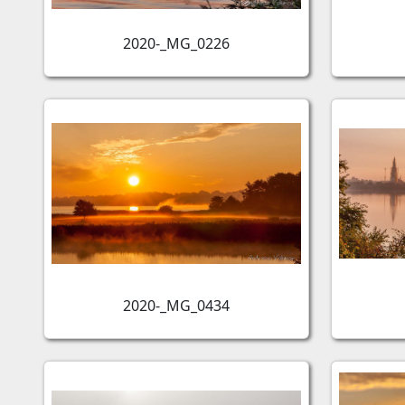
2020-_MG_0226
2020-_MG_0434