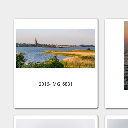
2016-_MG_6831