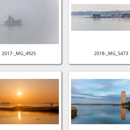
2017-_MG_4925
2018-_MG_5473