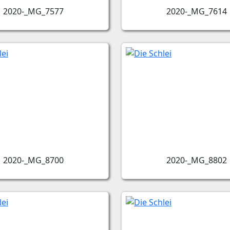
2020-_MG_7577
2020-_MG_7614
2020-_MG_8700
2020-_MG_8802