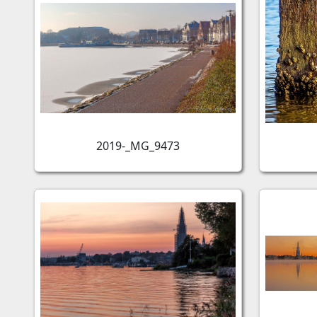
2019-_MG_9473