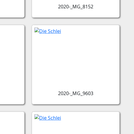
2020-_MG_8152
2020-_MG_9603