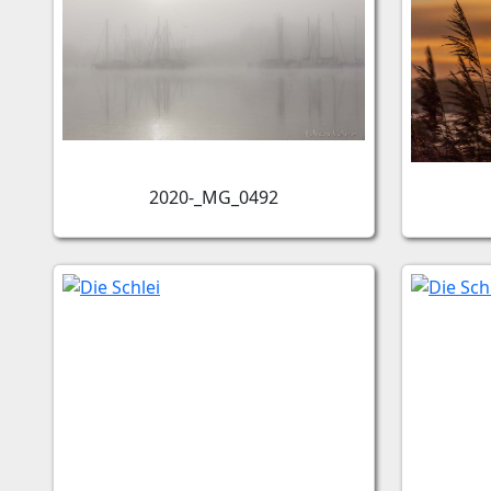
2020-_MG_0492