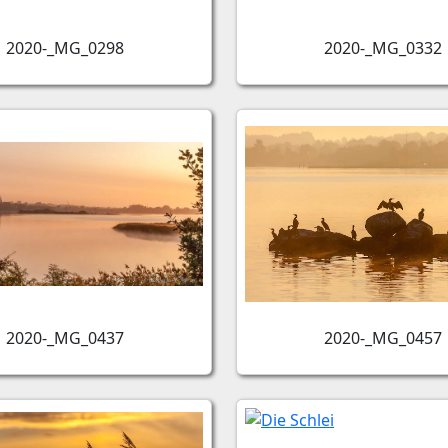
2020-_MG_0298
2020-_MG_0332
2020-_MG_0437
2020-_MG_0457