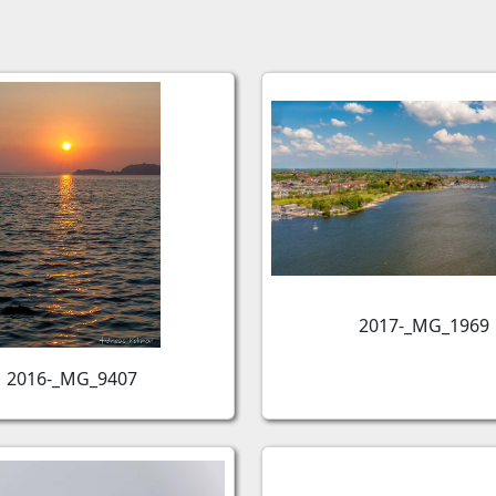
2017-_MG_1969
2016-_MG_9407