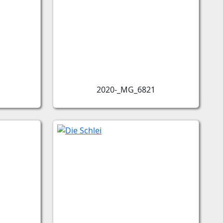
2020-_MG_6821