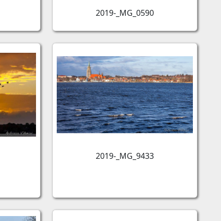
2019-_MG_0590
2019-_MG_9433