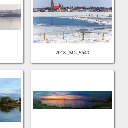
2018-_MG_5640