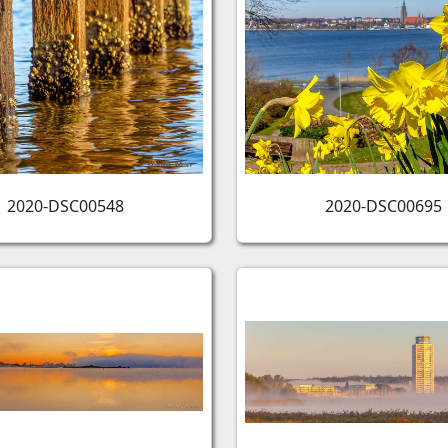
2020-DSC00548
2020-DSC00695