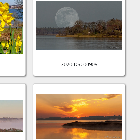
2020-DSC00909