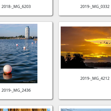
2018-_MG_6203
2019-_MG_0332
2019-_MG_4212
2019-_MG_2436